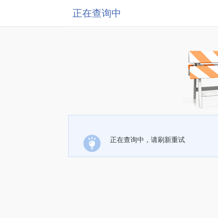
正在查询中
正在查询中，请刷新重试