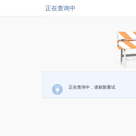
正在查询中
正在查询中，请刷新重试