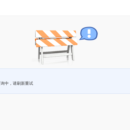
查询中，请刷新重试