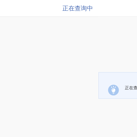
正在查询中
正在