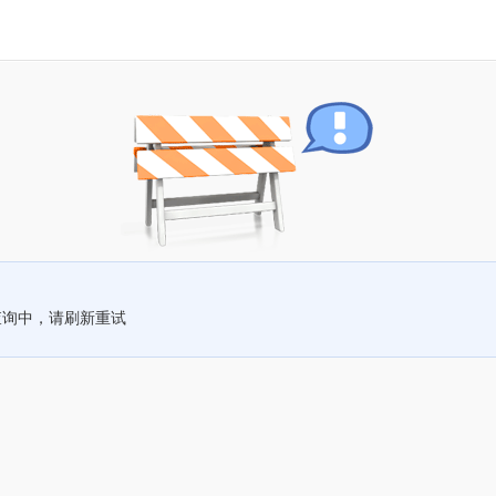
查询中，请刷新重试