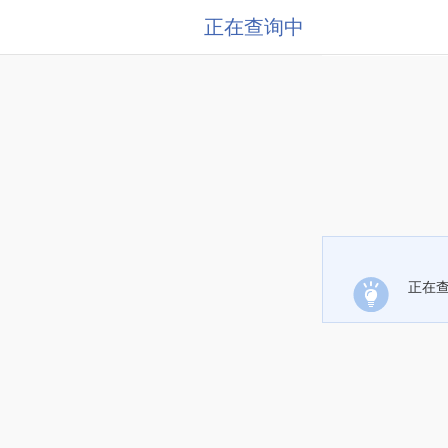
正在查询中
正在